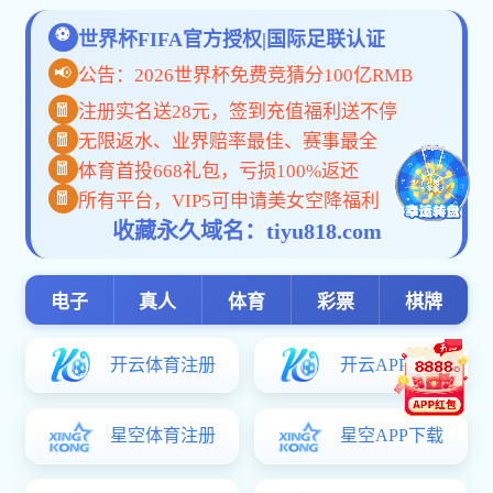
共8条
上页
1
下页
更多…
动态新闻
07
新闻头条/
平台经济发展与治理交流会在京召开
bob
博
07
新闻头条/
“数智治理生态发展博鱼电竞app·大湾区”在深圳举办
鱼
bob
体
博
07
新闻头条/
刘瑜教授获评bob博鱼体育 2025 年度教学优秀奖
育:25
鱼
bob
体
博
06
新闻头条/
张开平副教授出席“人工智能时代的跨学科趋势与范
育:25
鱼
bob
式转变...
体
博
06
新闻头条/
中国观照下的政治理论与bob博鱼体育政治学暨第五
育:25
鱼
bob
届“国家+”（“...
体
博