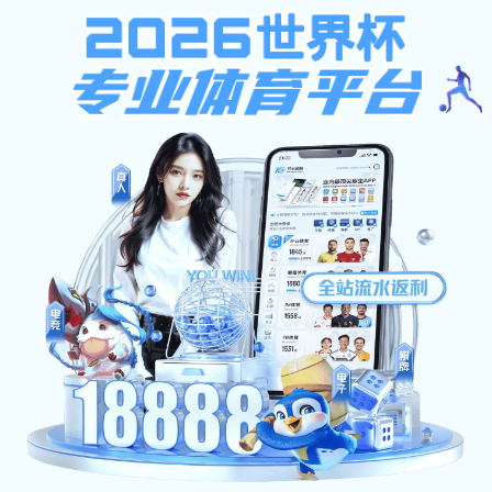
bob博鱼体育
博鱼综合app
第二届计算政治学讲习班招生简章
2025-07-09
一、项目简介
随着人工智能与大数据技术持续演进，政治学乃至整个
社会科学正在经历范式转型，计算政治学应运而生，促使政
治学在本体论、认识论与方法论层面进行深度革新。近年
来，大数据分析、人工智能与因果识别等前沿方法不断涌