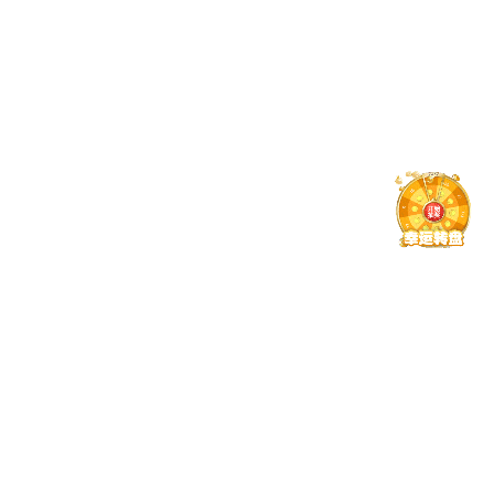
三、课程安排
本次计算政治学讲习班采用“小班授课+实践研讨”双轨模
式，将于2025年8月26日至29日在北京举行（具体地点另行通
知），拟招收20位正式学员（每位资助2000元奖学金补
助）、20位旁听学员，为期四天，授课语言为中文。学员将
集中学习计算政治学的核心理论与前沿方法，并参与《探索
与争鸣》第四届全国优秀青年学人年会“计算未来：算法驱动
的社会重塑与治理变革”，以及第二届计算政治学讲习班青年
工作坊。