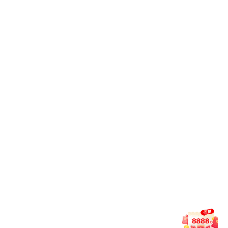
四、招生对象
讲习班面向国内外从事计算政治学相关领域研究的优秀
博士生、博士后和青年教师。我们欢迎具有一定研究经验的
青年学者申请。同时，为确保学员能够充分理解和掌握讲习
班的课程内容，申请者需要具备一定的应用统计学和计量经
济学基础，能够使用常用的数据分析软件或编程语言进行数
据处理和分析。
五、招生方式