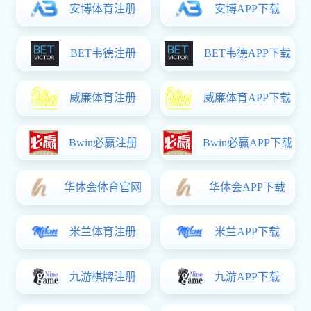
会关切。第一届计算政治学讲习班，由中国政治学会青年工
作专业委员会、bob博鱼体育、bob博鱼体育计算社会科学与
国家治理实验室主办，启动报名以来共收到来自全国各地的
200余份优秀申请材料，最终录取40名优秀学子。讲习班以高
水平课程设置、深入的永利304线路检测交流和开放的跨界讨
论，赢得了学员广泛好评。
第二届计算政治学讲习班延续首届精神，由中国政治学
会青年工作专业委员会、bob博鱼体育、bob博鱼体育计算社
会科学与国家治理实验室主办，bob博鱼体育数字政府与治理
研究院承办，聚焦人工智能对政治学研究范式的深刻影响，
全面优化课程体系，拓展课程内容，持续为推动计算政治学
的学科发展培养后备力量。